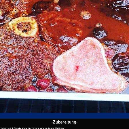
Zubereitung