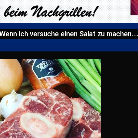
Wenn ich versuche einen Salat zu machen…