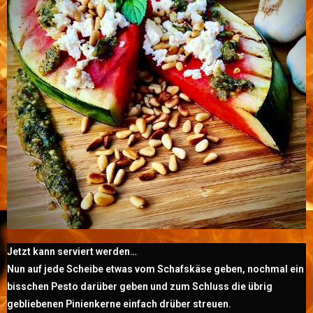
Jetzt kann serviert werden…
Nun auf jede Scheibe etwas vom Schafskäse geben, nochmal ein
bisschen Pesto darüber geben und zum Schluss die übrig
gebliebenen Pinienkerne einfach drüber streuen.