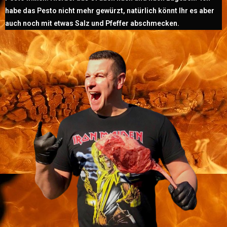
habe das Pesto nicht mehr gewürzt, natürlich könnt Ihr es aber
auch noch mit etwas Salz und Pfeffer abschmecken.