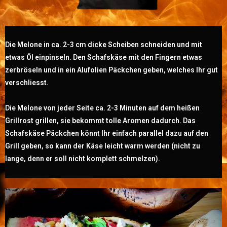
Die Melone in ca. 2-3 cm dicke Scheiben schneiden und mit
etwas Öl einpinseln. Den Schafskäse mit den Fingern etwas
zerbröseln und in ein Alufolien Päckchen geben, welches Ihr gut
verschliesst.
Die Melone von jeder Seite ca. 2-3 Minuten auf dem heißen
Grillrost grillen, sie bekommt tolle Aromen dadurch. Das
Schafskäse Päckchen könnt Ihr einfach parallel dazu auf den
Grill geben, so kann der Käse leicht warm werden (nicht zu
lange, denn er soll nicht komplett schmelzen).