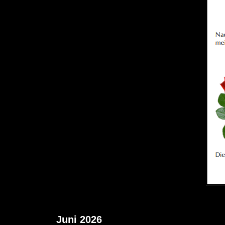
Juni 2026