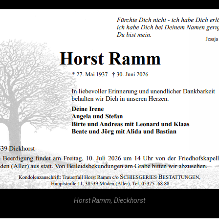
Horst Ramm, Dieckhorst