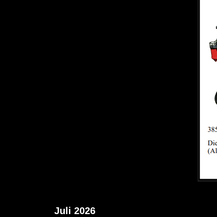
Juli 2026