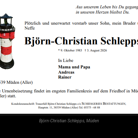
Björn-Christian Schlepps, Müden