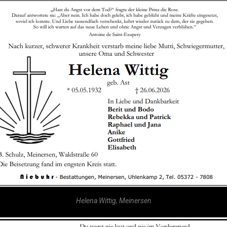
Helena Wittig, Meinersen