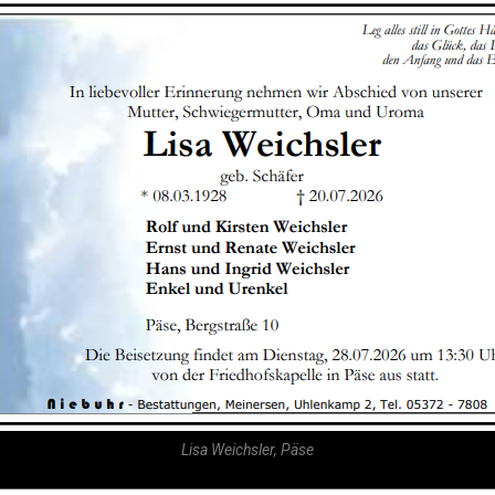
Lisa Weichsler, Päse