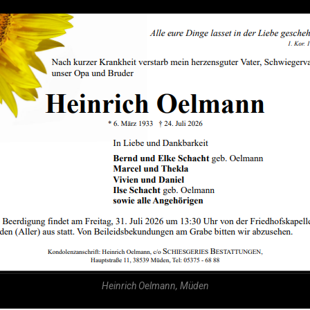
Heinrich Oelmann, Müden