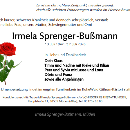
Irmela Sprenger-Bußmann, Müden