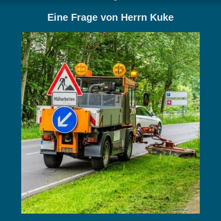
Eine Frage von Herrn Kuke