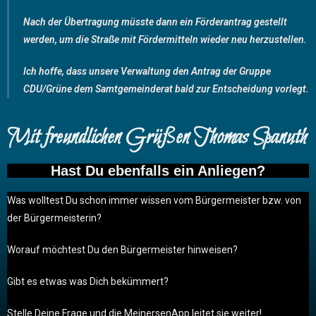
Nach der Übertragung müsste dann ein Förderantrag gestellt
werden, um die Straße mit Fördermitteln wieder neu herzustellen.
Ich hoffe, dass unsere Verwaltung den Antrag der Gruppe
CDU/Grüne dem Samtgemeinderat bald zur Entscheidung vorlegt.
Mit freundlichen Grüßen Thomas Spanuth
Hast Du ebenfalls ein Anliegen?
Was wolltest Du schon immer wissen vom Bürgermeister bzw. von
der Bürgermeisterin?
Worauf möchtest Du den Bürgermeister hinweisen?
Gibt es etwas was Dich bekümmert?
Stelle Deine Frage und die MeinersenApp leitet sie weiter!