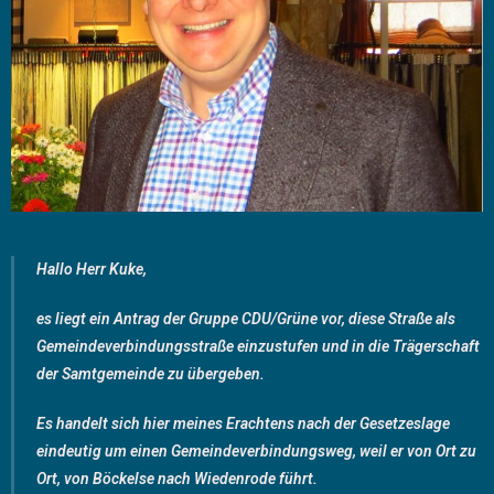
Hallo Herr Kuke,
es liegt ein Antrag der Gruppe CDU/Grüne vor, diese Straße als
Gemeindeverbindungsstraße einzustufen und in die Trägerschaft
der Samtgemeinde zu übergeben.
Es handelt sich hier meines Erachtens nach der Gesetzeslage
eindeutig um einen Gemeindeverbindungsweg, weil er von Ort zu
Ort, von Böckelse nach Wiedenrode führt.