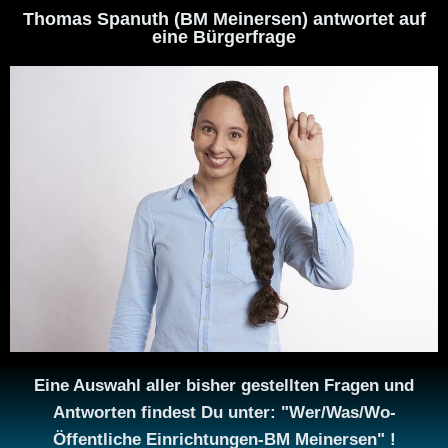
Thomas Spanuth (BM Meinersen) antwortet auf
eine Bürgerfrage
Eine Auswahl aller bisher gestellten Fragen und
Antworten findest Du unter: "Wer/Was/Wo-
Öffentliche Einrichtungen-BM Meinersen" !