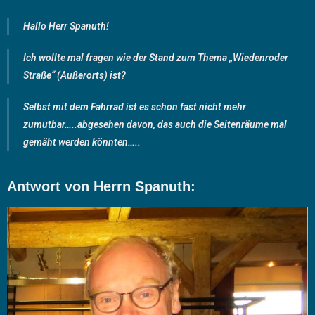
Hallo Herr Spanuth!
Ich wollte mal fragen wie der Stand zum Thema „Wiedenroder
Straße“ (Außerorts) ist?
Selbst mit dem Fahrrad ist es schon fast nicht mehr
zumutbar…..abgesehen davon, das auch die Seitenräume mal
gemäht werden könnten…..
Antwort von Herrn Spanuth: