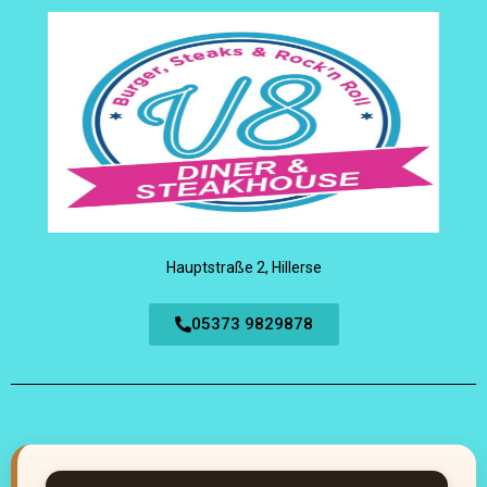
Hauptstraße 2, Hillerse
05373 9829878