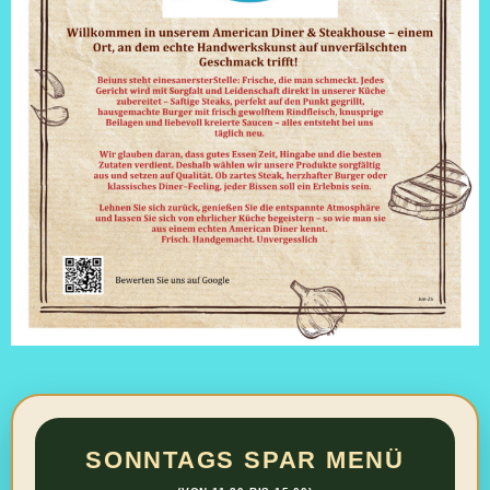
SONNTAGS SPAR MENÜ