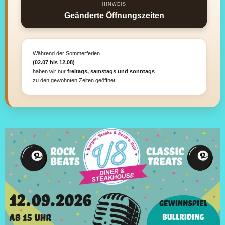
HINWEIS
Geänderte Öffnungszeiten
Während der Sommerferien
(02.07 bis 12.08)
haben wir nur
freitags, samstags und sonntags
zu den gewohnten Zeiten geöffnet!