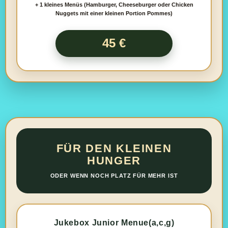
+ 1 kleines Menüs (Hamburger, Cheeseburger oder Chicken
Nuggets mit einer kleinen Portion Pommes)
45 €
FÜR DEN KLEINEN
HUNGER
ODER WENN NOCH PLATZ FÜR MEHR IST
Jukebox Junior Menue(a,c,g)