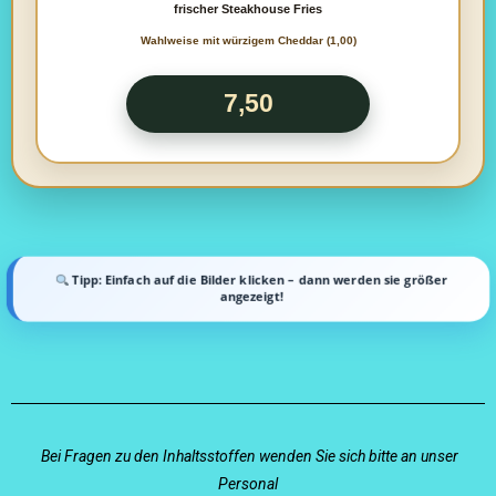
frischer Steakhouse Fries
Wahlweise mit würzigem Cheddar (1,00)
7,50
Tipp: Einfach auf die Bilder klicken – dann werden sie größer
angezeigt!
Bei Fragen zu den Inhaltsstoffen wenden Sie sich bitte an unser
Personal