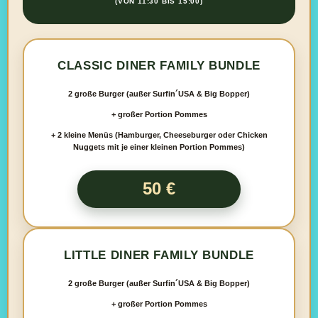
(VON 11:30 BIS 15:00)
CLASSIC DINER FAMILY BUNDLE
2 große Burger (außer Surfin´USA & Big Bopper)
+ großer Portion Pommes
+ 2 kleine Menüs (Hamburger, Cheeseburger oder Chicken
Nuggets mit je einer kleinen Portion Pommes)
50 €
LITTLE DINER FAMILY BUNDLE
2 große Burger (außer Surfin´USA & Big Bopper)
+ großer Portion Pommes