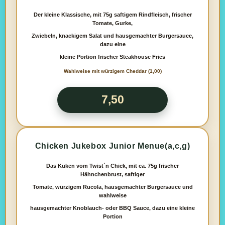
Der kleine Klassische, mit 75g saftigem Rindfleisch, frischer
Tomate, Gurke,
Zwiebeln, knackigem Salat und hausgemachter Burgersauce,
dazu eine
kleine Portion frischer Steakhouse Fries
Wahlweise mit würzigem Cheddar (1,00)
7,50
Chicken Jukebox Junior Menue(a,c,g)
Das Küken vom Twist´n Chick, mit ca. 75g frischer
Hähnchenbrust, saftiger
Tomate, würzigem Rucola, hausgemachter Burgersauce und
wahlweise
hausgemachter Knoblauch- oder BBQ Sauce, dazu eine kleine
Portion