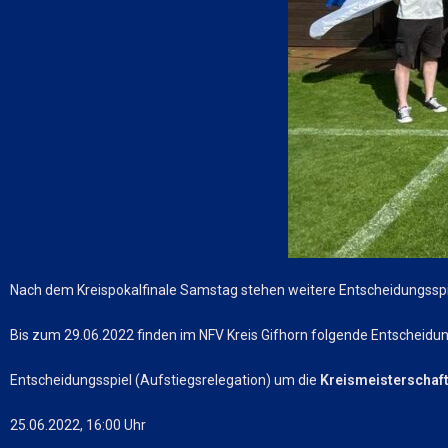
Nach dem Kreispokalfinale Samstag stehen weitere Entscheidungsspi
Bis zum 29.06.2022 finden im NFV Kreis Gifhorn folgende Entscheidung
Entscheidungsspiel (Aufstiegsrelegation) um die
Kreismeisterschaf
25.06.2022, 16:00 Uhr