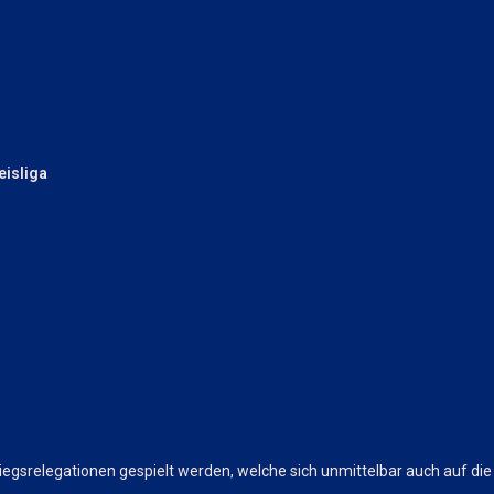
eisliga
tiegsrelegationen gespielt werden, welche sich unmittelbar auch auf die 