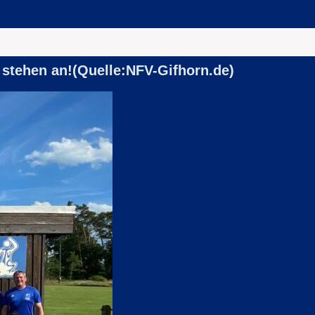
 stehen an!(Quelle:NFV-Gifhorn.de)