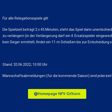
Für alle Relegationsspiele gilt:
Die Spielzeit beträgt 2 x 45 Minuten, steht das Spiel dann unentschied
zu verlängern (in der Verlängerung darf ein 4. Ersatzspieler eingewec
kein Sieger ermittelt, findet ein 11-m Schießen bis zur Entscheidung s
Stand: 20.06.2022, 10:00 Uhr
Mannschaftsabmeldungen (für die kommende Saison) sind jederzeit 
Homepage NFV Gifhorn