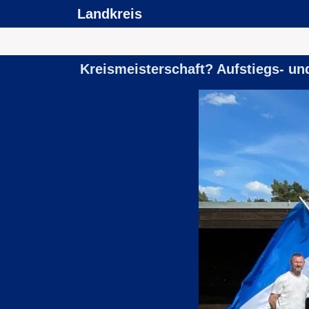
Landkreis
Kreismeisterschaft? Aufstiegs- un