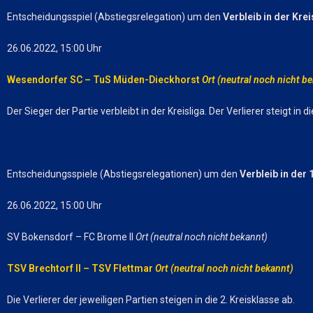
Entscheidungsspiel (Abstiegsrelegation) um den
Verbleib in der Krei
26.06.2022, 15:00 Uhr
Wesendorfer SC – TuS Müden-Dieckhorst
Ort (neutral noch nicht b
Der Sieger der Partie verbleibt in der Kreisliga. Der Verlierer steigt in di
Entscheidungsspiele (Abstiegsrelegationen) um den
Verbleib in der 
26.06.2022, 15:00 Uhr
SV Bokensdorf – FC Brome II
Ort (neutral noch nicht bekannt)
TSV Brechtorf II – TSV Flettmar
Ort (neutral noch nicht bekannt)
Die Verlierer der jeweiligen Partien steigen in die 2. Kreisklasse ab.