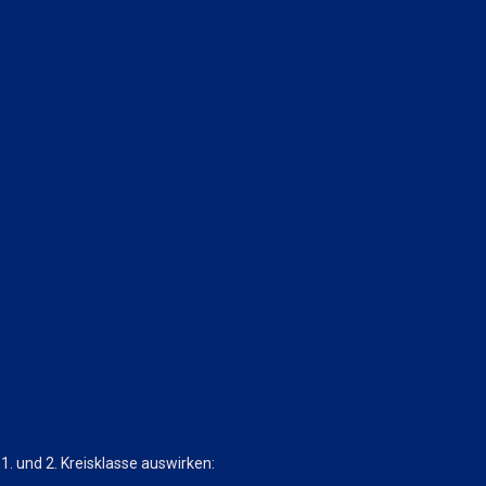
1. und 2. Kreisklasse auswirken: