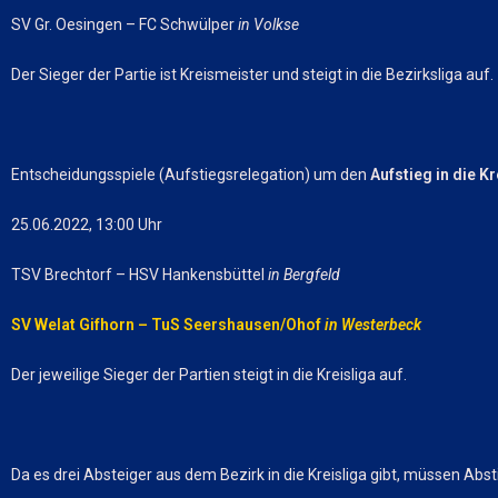
SV Gr. Oesingen – FC Schwülper
in Volkse
Der Sieger der Partie ist Kreismeister und steigt in die Bezirksliga auf.
Entscheidungsspiele (Aufstiegsrelegation) um den
Aufstieg in die Kr
25.06.2022, 13:00 Uhr
TSV Brechtorf – HSV Hankensbüttel
in Bergfeld
SV Welat Gifhorn – TuS Seershausen/Ohof
in Westerbeck
Der jeweilige Sieger der Partien steigt in die Kreisliga auf.
Da es drei Absteiger aus dem Bezirk in die Kreisliga gibt, müssen Abs