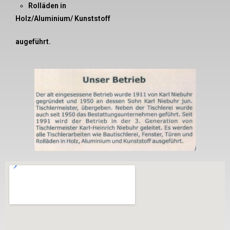
Rolläden in
Holz/Aluminium/ Kunststoff
augeführt.