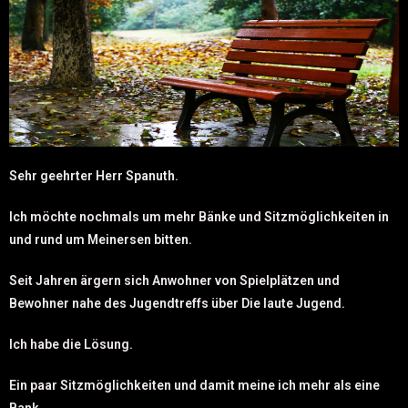
Sehr geehrter Herr Spanuth.
Ich möchte nochmals um mehr Bänke und Sitzmöglichkeiten in
und rund um Meinersen bitten.
Seit Jahren ärgern sich Anwohner von Spielplätzen und
Bewohner nahe des Jugendtreffs über Die laute Jugend.
Ich habe die Lösung.
Ein paar Sitzmöglichkeiten und damit meine ich mehr als eine
Bank.