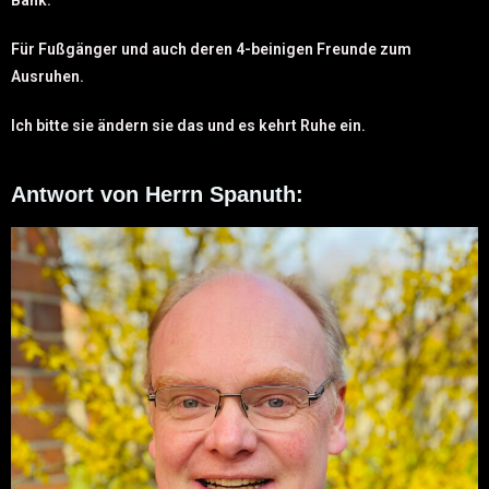
Für Fußgänger und auch deren 4-beinigen Freunde zum
Ausruhen.
Ich bitte sie ändern sie das und es kehrt Ruhe ein.
Antwort von Herrn Spanuth: