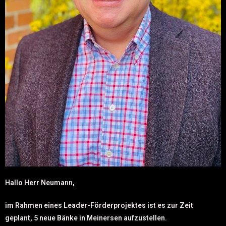
Hallo Herr Neumann,
im Rahmen eines Leader-Förderprojektes ist es zur Zeit
geplant, 5 neue Bänke in Meinersen aufzustellen.