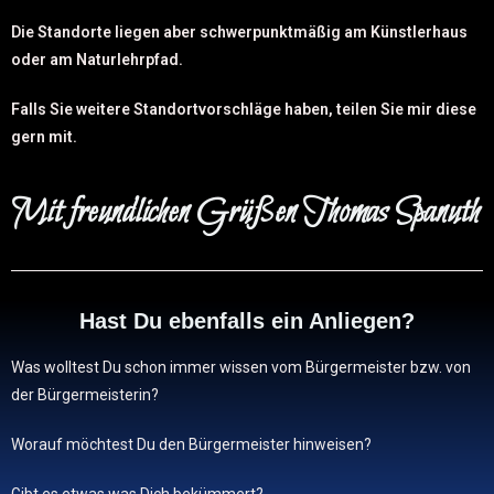
Die Standorte liegen aber schwerpunktmäßig am Künstlerhaus
oder am Naturlehrpfad.
Falls Sie weitere Standortvorschläge haben, teilen Sie mir diese
gern mit.
Mit freundlichen Grüßen Thomas Spanuth
Hast Du ebenfalls ein Anliegen?
Was wolltest Du schon immer wissen vom Bürgermeister bzw. von
der Bürgermeisterin?
Worauf möchtest Du den Bürgermeister hinweisen?