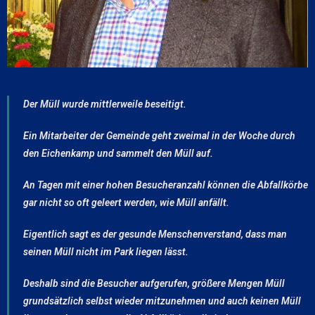
Der Müll wurde mittlerweile beseitigt.
Ein Mitarbeiter der Gemeinde geht zweimal in der Woche durch
den Eichenkamp und sammelt den Müll auf.
An Tagen mit einer hohen Besucheranzahl können die Abfallkörbe
gar nicht so oft geleert werden, wie Müll anfällt.
Eigentlich sagt es der gesunde Menschenverstand, dass man
seinen Müll nicht im Park liegen lässt.
Deshalb sind die Besucher aufgerufen, größere Mengen Müll
grundsätzlich selbst wieder mitzunehmen und auch keinen Müll