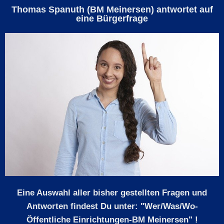
Thomas Spanuth (BM Meinersen) antwortet auf
eine Bürgerfrage
Eine Auswahl aller bisher gestellten Fragen und
Antworten findest Du unter: "Wer/Was/Wo-
Öffentliche Einrichtungen-BM Meinersen" !