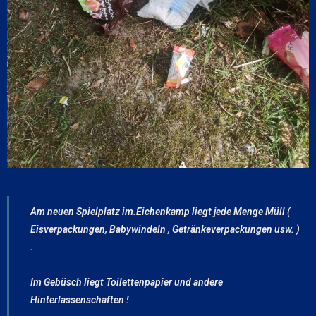
Am neuen Spielplatz im.Eichenkamp liegt jede Menge Müll (
Eisverpackungen, Babywindeln , Getränkeverpackungen usw. )
.
Im Gebüsch liegt Toilettenpapier und andere
Hinterlassenschaften !