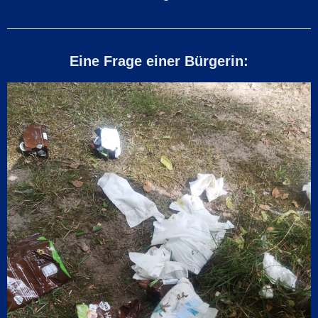
Eine Frage einer Bürgerin: