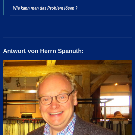
Wie kann man das Problem lösen ?
Antwort von Herrn Spanuth: