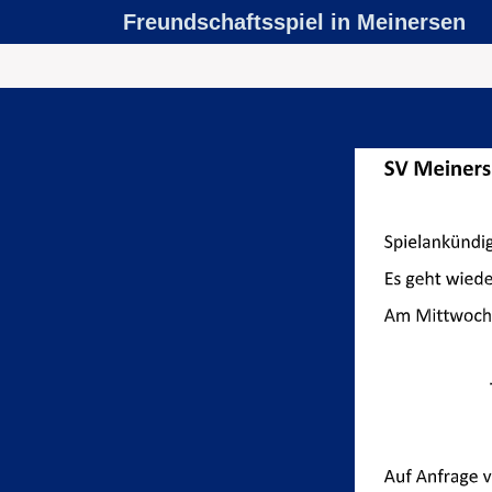
Freundschaftsspiel in Meinersen