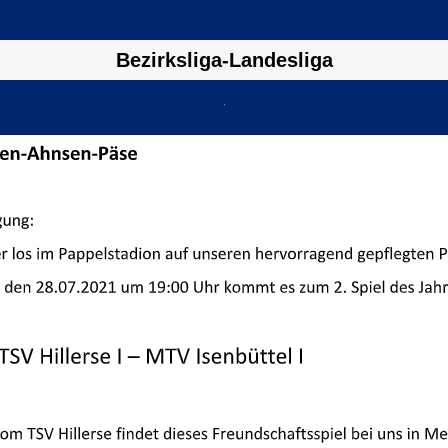
Bezirksliga-Landesliga