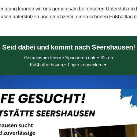
teiligung können wir uns gemeinsam bei unseren Unterstützern
sen unterstützen und gleichzeitig einen schönen Fußballtag m
Seid dabei und kommt nach Seershausen!
Gemeinsam feiern • Sponsoren unterstützen
Fußball schauen • Tipper kennenlernen