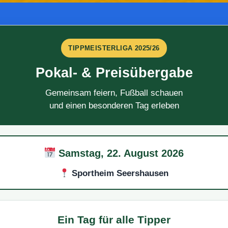
TIPPMEISTERLIGA 2025/26
Pokal- & Preisübergabe
Gemeinsam feiern, Fußball schauen
und einen besonderen Tag erleben
Samstag, 22. August 2026
Sportheim Seershausen
Ein Tag für alle Tipper