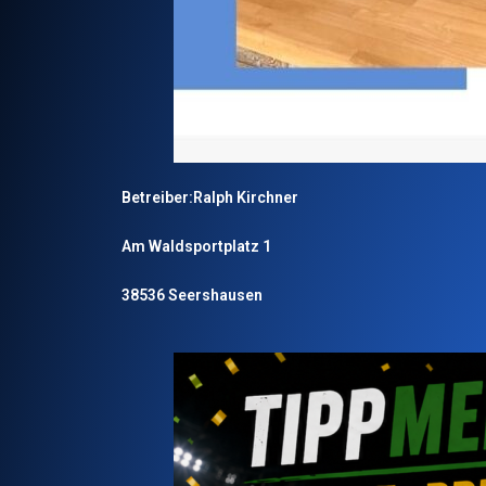
Betreiber:Ralph Kirchner
Am Waldsportplatz 1
38536 Seershausen