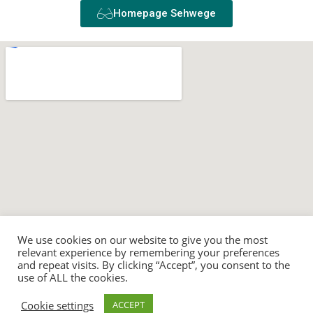
Homepage Sehwege
We use cookies on our website to give you the most
relevant experience by remembering your preferences
and repeat visits. By clicking “Accept”, you consent to the
use of ALL the cookies.
Cookie settings
ACCEPT