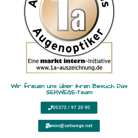
Wir freuen uns über Ihren Besuch Das
SEHWEGE-Team
05372 / 97 20 90
mini@sehwege.net