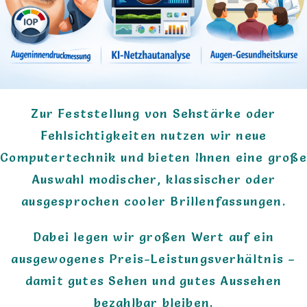
Zur Feststellung von Sehstärke oder
Fehlsichtigkeiten nutzen wir neue
Computertechnik und bieten Ihnen eine große
Auswahl modischer, klassischer oder
ausgesprochen cooler Brillenfassungen.
Dabei legen wir großen Wert auf ein
ausgewogenes Preis-Leistungsverhältnis –
damit gutes Sehen und gutes Aussehen
bezahlbar bleiben.