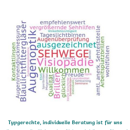
Typgerechte, individuelle Beratung ist für uns