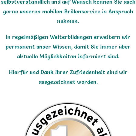
selbstverständlich und auf Wunsch können Sie auch
gerne unseren mobilen Brillenservice in Anspruch
nehmen.
In regelmäßigen Weiterbildungen erweitern wir
permanent unser Wissen, damit Sie immer über
aktuelle Möglichkeiten informiert sind.
Hierfür und Dank Ihrer Zufriedenheit sind wir
ausgezeichnet worden.