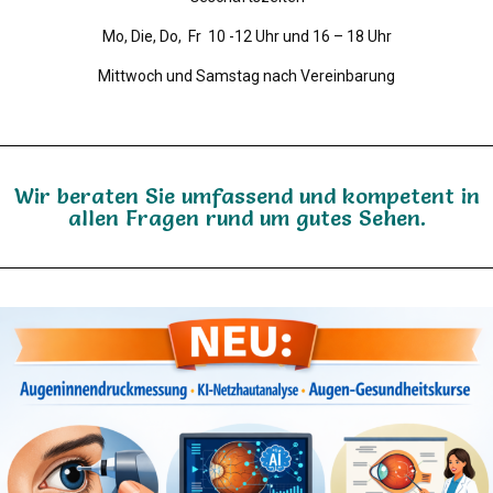
Mo, Die, Do, Fr 10 -12 Uhr und 16 – 18 Uhr
Mittwoch und Samstag nach Vereinbarung
Wir beraten Sie umfassend und kompetent in
allen Fragen rund um gutes Sehen.