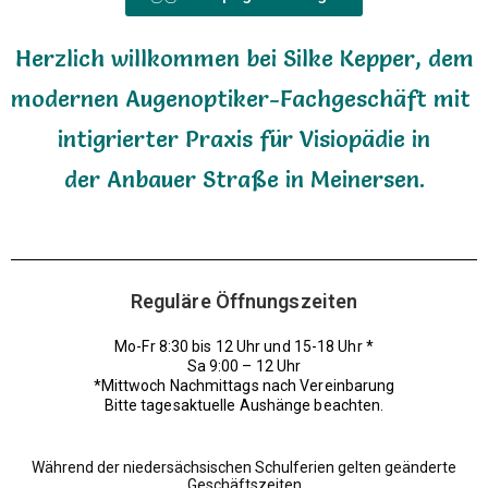
Herzlich willkommen bei Silke Kepper, dem
modernen Augenoptiker-Fachgeschäft mit
intigrierter Praxis für Visiopädie in
der
Anbauer Straße in Meinersen.
Reguläre Öffnungszeiten
Mo-Fr 8:30 bis 12 Uhr und 15-18 Uhr *
Sa 9:00 – 12 Uhr
*Mittwoch Nachmittags nach Vereinbarung
Bitte tagesaktuelle Aushänge beachten.
Während der niedersächsischen Schulferien gelten geänderte
Geschäftszeiten