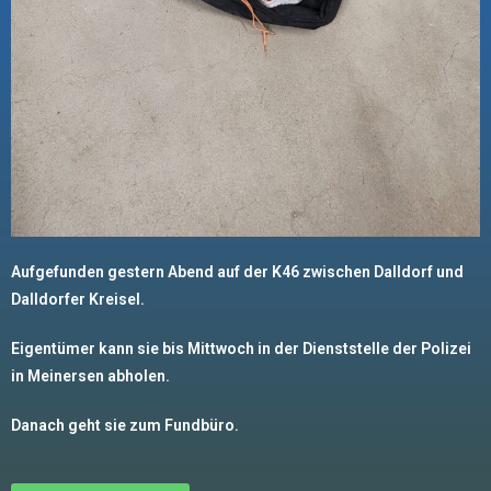
Aufgefunden gestern Abend auf der K46 zwischen Dalldorf und
Dalldorfer Kreisel.
Eigentümer kann sie bis Mittwoch in der Dienststelle der Polizei
in Meinersen abholen.
Danach geht sie zum Fundbüro.