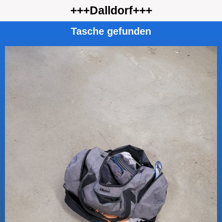
+++Dalldorf+++
Tasche gefunden