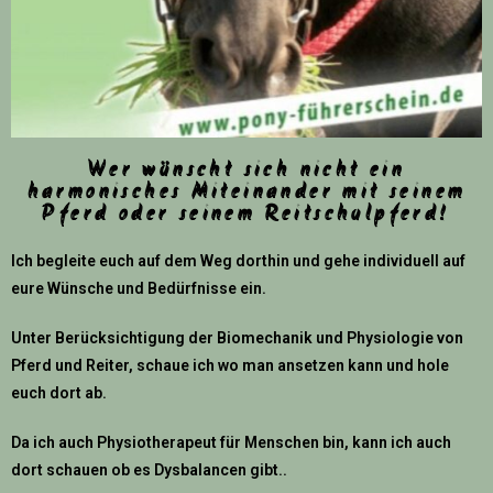
Wer wünscht sich nicht ein
harmonisches Miteinander mit seinem
Pferd oder seinem Reitschulpferd!
Ich begleite euch auf dem Weg dorthin und gehe individuell auf
eure Wünsche und Bedürfnisse ein.
Unter Berücksichtigung der Biomechanik und Physiologie von
Pferd und Reiter, schaue ich wo man ansetzen kann und hole
euch dort ab.
Da ich auch Physiotherapeut für Menschen bin, kann ich auch
dort schauen ob es Dysbalancen gibt..