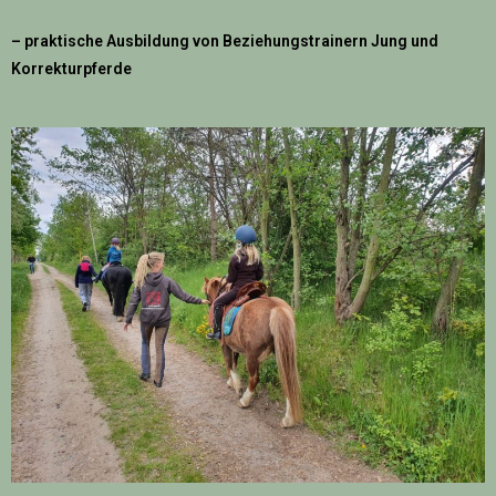
– praktische Ausbildung von Beziehungstrainern Jung und
Korrekturpferde