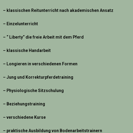
– klassischen Reitunterricht nach akademischen Ansatz
– Einzelunterricht
– “ Liberty“ die freie Arbeit mit dem Pferd
– klassische Handarbeit
– Longieren in verschiedenen Formen
– Jung und Korrekturpferdetraining
– Physiologische Sitzschulung
– Beziehungstraining
– verschiedene Kurse
– praktische Ausbildung von Bodenarbeitstrainern