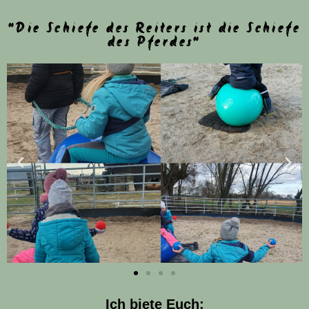
"Die Schiefe des Reiters ist die Schiefe
des Pferdes"
Ich biete Euch: