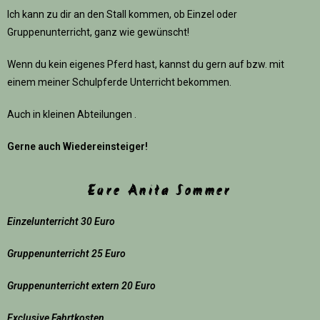
Ich kann zu dir an den Stall kommen, ob Einzel oder
Gruppenunterricht, ganz wie gewünscht!
Wenn du kein eigenes Pferd hast, kannst du gern auf bzw. mit
einem meiner Schulpferde Unterricht bekommen.
Auch in kleinen Abteilungen .
Gerne auch Wiedereinsteiger!
Eure Anita Sommer
Einzelunterricht 30 Euro
Gruppenunterricht 25 Euro
Gruppenunterricht extern 20 Euro
Exclusive Fahrtkosten