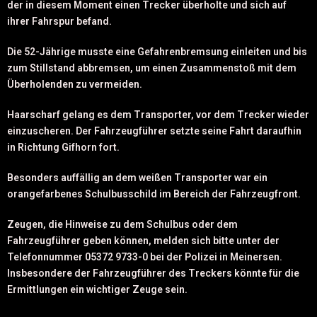
der in diesem Moment einen Trecker überholte und sich auf
ihrer Fahrspur befand.
Die 52-Jährige musste eine Gefahrenbremsung einleiten und bis
zum Stillstand abbremsen, um einen Zusammenstoß mit dem
Überholenden zu vermeiden.
Haarscharf gelang es dem Transporter, vor dem Trecker wieder
einzuscheren. Der Fahrzeugführer setzte seine Fahrt daraufhin
in Richtung Gifhorn fort.
Besonders auffällig an dem weißen Transporter war ein
orangefarbenes Schulbusschild im Bereich der Fahrzeugfront.
Zeugen, die Hinweise zu dem Schulbus oder dem
Fahrzeugführer geben können, melden sich bitte unter der
Telefonnummer 05372 9733-0 bei der Polizei in Meinersen.
Insbesondere der Fahrzeugführer des Treckers könnte für die
Ermittlungen ein wichtiger Zeuge sein.