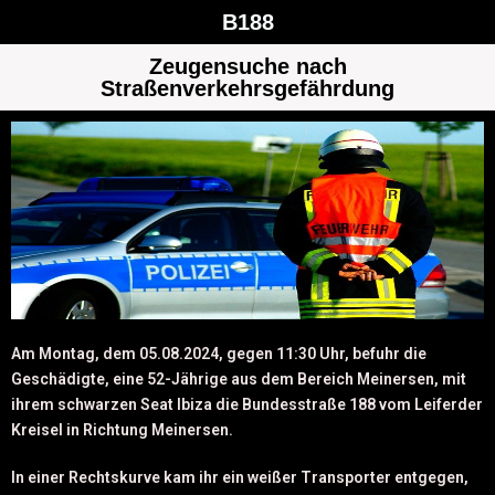
B188
Zeugensuche nach
Straßenverkehrsgefährdung
Am Montag, dem 05.08.2024, gegen 11:30 Uhr, befuhr die
Geschädigte, eine 52-Jährige aus dem Bereich Meinersen, mit
ihrem schwarzen Seat Ibiza die Bundesstraße 188 vom Leiferder
Kreisel in Richtung Meinersen.
In einer Rechtskurve kam ihr ein weißer Transporter entgegen,