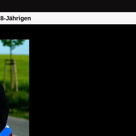
78-Jährigen