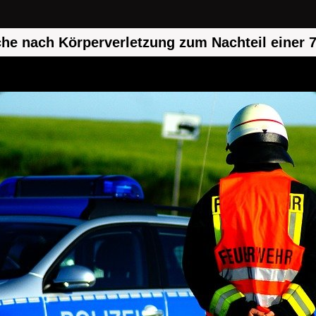
e nach Körperverletzung zum Nachteil einer 