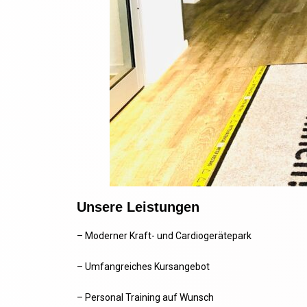
Unsere Leistungen
– Moderner Kraft- und Cardiogerätepark
– Umfangreiches Kursangebot
– Personal Training auf Wunsch