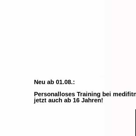
Neu ab 01.08.:
Personalloses Training bei medifit
jetzt auch ab 16 Jahren!