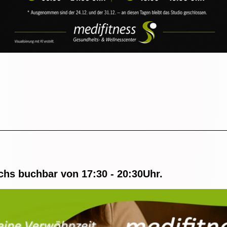
hs buchbar von 17:30 - 20:30Uhr.