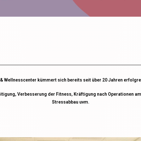
 Wellnesscenter kümmert sich bereits seit über 20 Jahren erfolgrei
tigung, Verbesserung der Fitness, Kräftigung nach Operationen am
Stressabbau uvm.