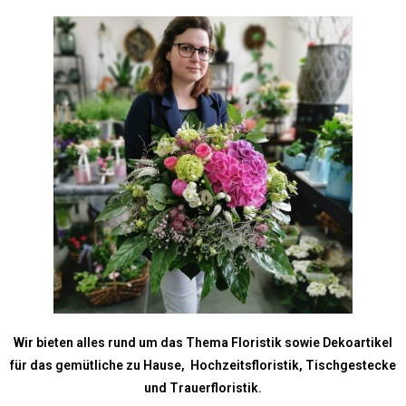
Wir bieten alles rund um das Thema Floristik sowie Dekoartikel
für das gemütliche zu Hause, Hochzeitsfloristik, Tischgestecke
und Trauerfloristik.