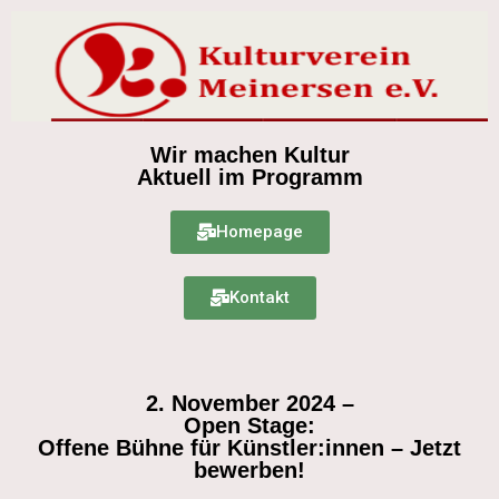
Wir machen Kultur
Aktuell im Programm
Homepage
Kontakt
2. November 2024 –
Open Stage:
Offene Bühne für Künstler:innen – Jetzt
bewerben!