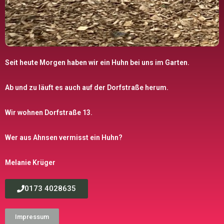
Seit heute Morgen haben wir ein Huhn bei uns im Garten.
Ab und zu läuft es auch auf der Dorfstraße herum.
Wir wohnen Dorfstraße 13.
Wer aus Ahnsen vermisst ein Huhn?
Melanie Krüger
0173 4028635
Impressum