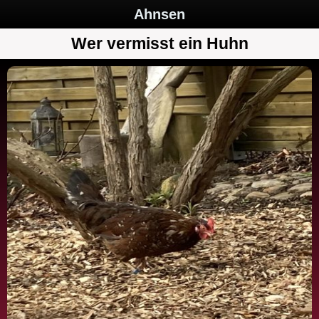
Ahnsen
Wer vermisst ein Huhn