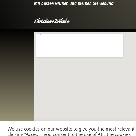
Mit besten Grüßen und bleiben Sie Gesund
Christiane Böhnke
We use cookies on our website to give you the most relevant
clicking “Accept”, you consent to the use of ALL the cookies.
Impressum