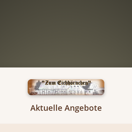
Aktuelle Angebote