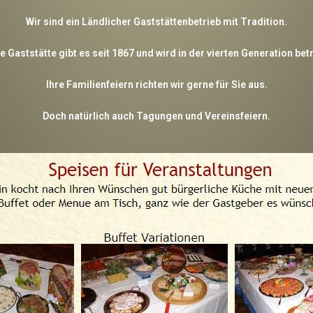
Wir sind ein Ländlicher Gaststättenbetrieb mit Tradition.
 Gaststätte gibt es seit 1867 und wird in der vierten Generation bet
Ihre Familienfeiern richten wir gerne für Sie aus.
Doch natürlich auch Tagungen und Vereinsfeiern.