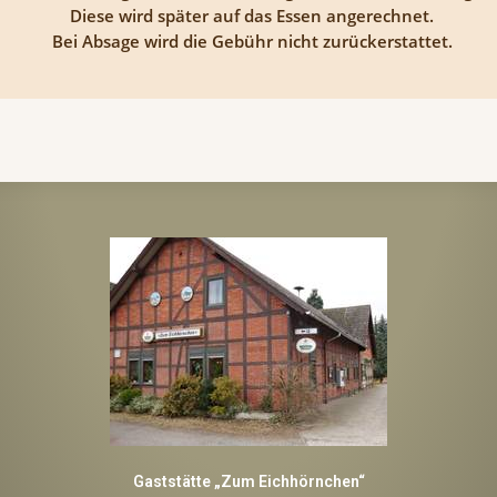
Diese wird später auf das Essen angerechnet.
Bei Absage wird die Gebühr nicht zurückerstattet.
Gaststätte „Zum Eichhörnchen“