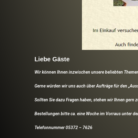
Liebe Gäste
Wir können Ihnen inzwischen unsere beliebten Them
Gerne würden wir uns auch über Aufträge für den „Au
Sollten Sie dazu Fragen haben, stehen wir Ihnen gern 
Bestellungen bitte ca. eine Woche im Vorraus unter de
Telefonnummer 05372 – 7626