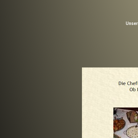
Unsere