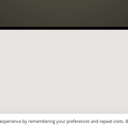
 experience by remembering your preferences and repeat visits. 