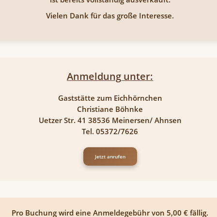
Vielen Dank für das große Interesse.
Anmeldung unter:
Gaststätte zum Eichhörnchen
Christiane Böhnke
Uetzer Str. 41 38536 Meinersen/ Ahnsen
Tel. 05372/7626
Jetzt anrufen
Pro Buchung wird eine Anmeldegebühr von 5,00 € fällig.