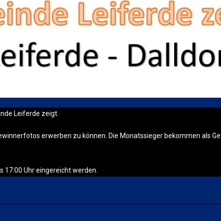
inde Leiferde zeigt.
 Gewinnerfotos erwerben zu können. Die Monatssieger bekommen als Ge
s 17:00 Uhr eingereicht werden.