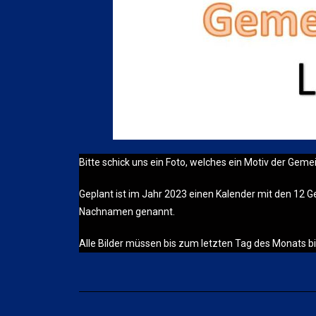
Bitte schick uns ein Foto, welches ein Motiv der Geme
Geplant ist im Jahr 2023 einen Kalender mit den 12
Nachnamen genannt.
Alle Bilder müssen bis zum letzten Tag des Monats bi