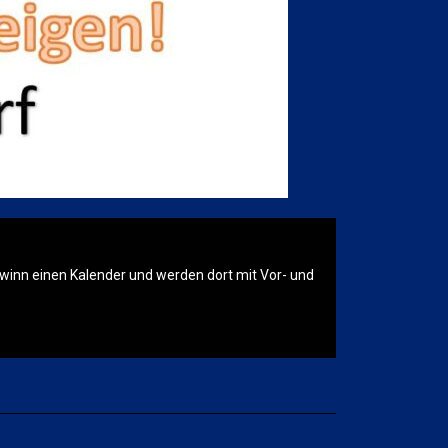
winn einen Kalender und werden dort mit Vor- und