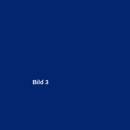
Bild 3