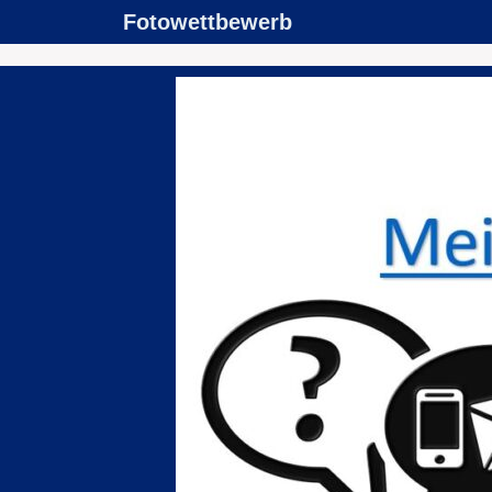
Fotowettbewerb