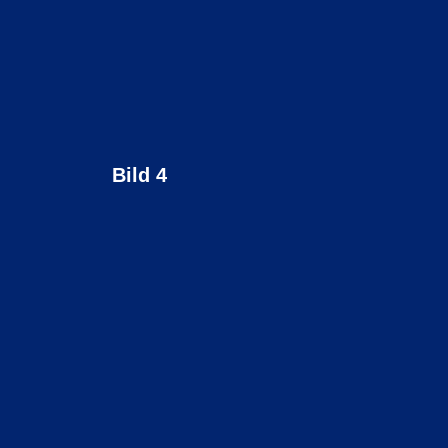
Bild 4