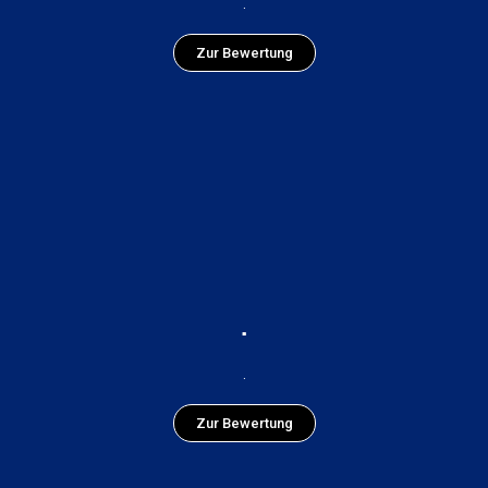
.
Zur Bewertung
.
.
Zur Bewertung