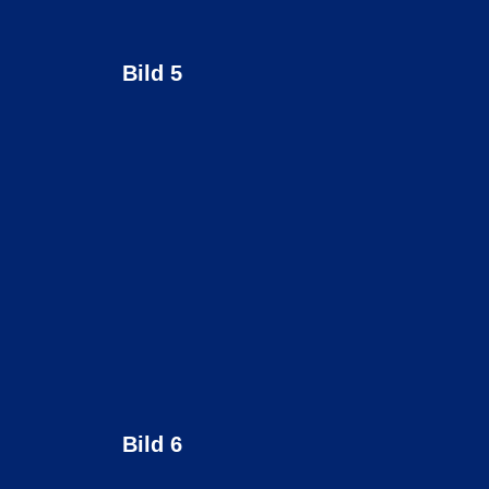
Bild 5
Bild 6