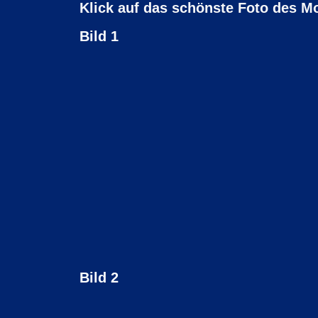
Klick auf das schönste Foto des 
Bild 1
Bild 2