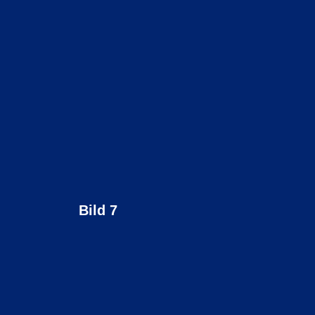
Bild 7