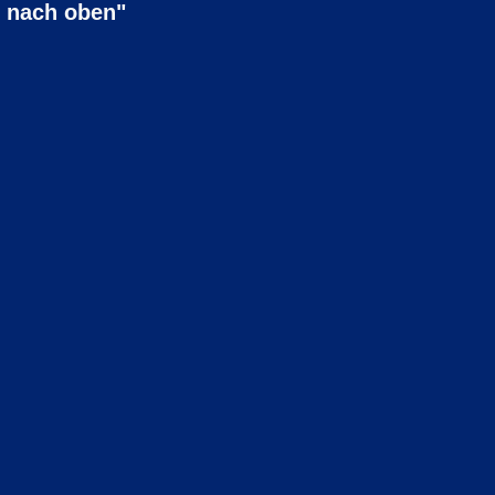
n nach oben"