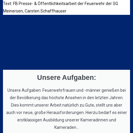
Text: FB Presse- & Öffentlichkeitsarbeit der Feuerwehr der SG
Meinersen, Carsten Schaffhauser
Unsere Aufgaben:
Unsere Aufgaben: Feuerwehrfrauen und -männer genießen bei
der Bevölkerung das höchste Ansehen in den letzten Jahren.
Dies kommt unserer Arbeit natürlich zu Gute, stellt uns aber
auch vor neue, große Herausforderungen. Hierzu bedarf es einer
erstklassigen Ausbildung unserer Kameradinnen und
Kameraden...