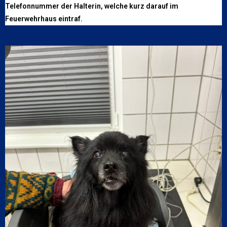
Telefonnummer der Halterin, welche kurz darauf im
Feuerwehrhaus eintraf.