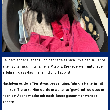
Bei dem abgehauenen Hund handelte es sich um einen 16 Jahre
alten Spitzmischling namens Murphy. Die Feuerwehrmitglieder
erfuhren, dass das Tier Blind und Taub ist.
Nachdem es dem Tier etwas besser ging, fuhr die Halterin mit
ihm zum Tierarzt. Hier wurde er weiter aufgewärmt, so dass er
noch am Abend wieder mit nach Hause genommen werden
konnte.