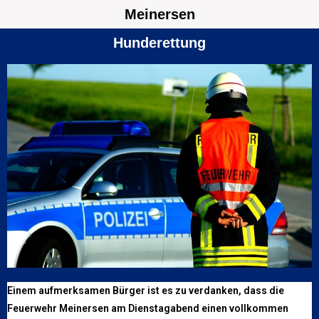
Meinersen
Hunderettung
Einem aufmerksamen Bürger ist es zu verdanken, dass die
Feuerwehr Meinersen am Dienstagabend einen vollkommen