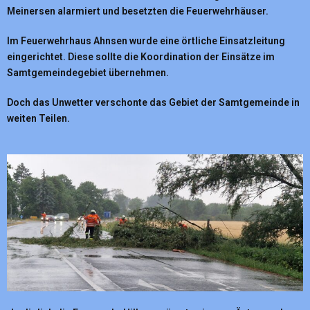
Meinersen alarmiert und besetzten die Feuerwehrhäuser.
Im Feuerwehrhaus Ahnsen wurde eine örtliche Einsatzleitung
eingerichtet. Diese sollte die Koordination der Einsätze im
Samtgemeindegebiet übernehmen.
Doch das Unwetter verschonte das Gebiet der Samtgemeinde in
weiten Teilen.