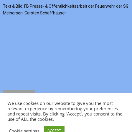
Text & Bild: FB Presse- & Öffentlichkeitsarbeit der Feuerwehr der SG
Meinersen, Carsten Schaffhauser
Impressum
We use cookies on our website to give you the most
relevant experience by remembering your preferences
and repeat visits. By clicking “Accept”, you consent to the
use of ALL the cookies.
Cookie settings
ACCEPT