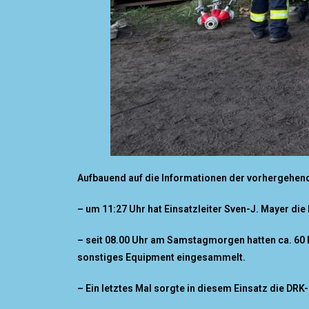
Aufbauend auf die Informationen der vorhergehen
– um 11:27 Uhr hat Einsatzleiter Sven-J. Mayer die
– seit 08.00 Uhr am Samstagmorgen hatten ca. 60 
sonstiges Equipment eingesammelt.
– Ein letztes Mal sorgte in diesem Einsatz die DR