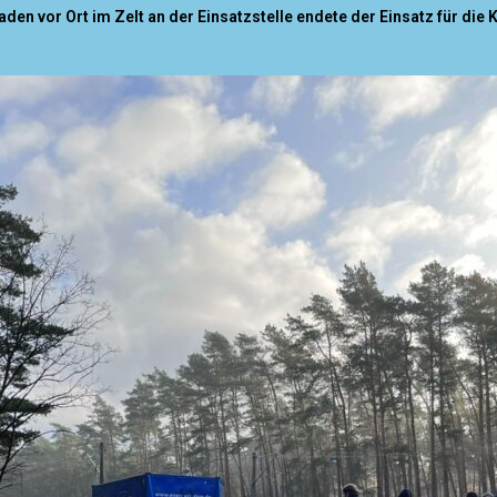
n vor Ort im Zelt an der Einsatzstelle endete der Einsatz für die 