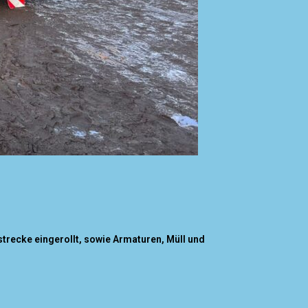
recke eingerollt, sowie Armaturen, Müll und