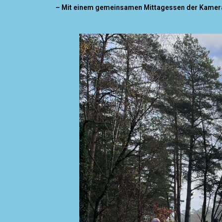
– Mit einem gemeinsamen Mittagessen der Kamerade