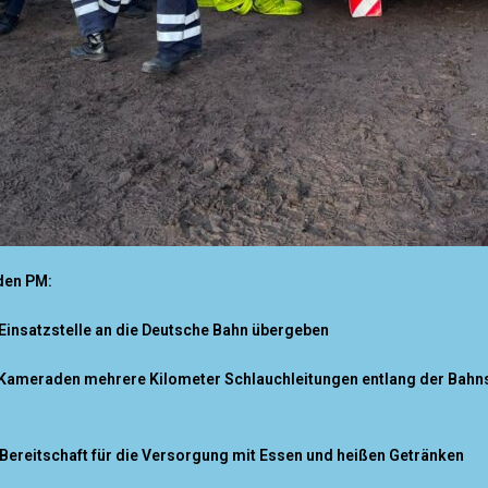
den PM:
 Einsatzstelle an die Deutsche Bahn übergeben
Kameraden mehrere Kilometer Schlauchleitungen entlang der Bahnst
K-Bereitschaft für die Versorgung mit Essen und heißen Getränken