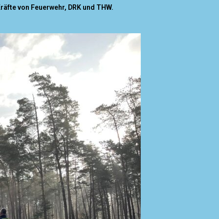
Kräfte von Feuerwehr, DRK und THW.