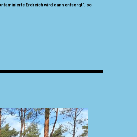
ontaminierte Erdreich wird dann entsorgt“, so