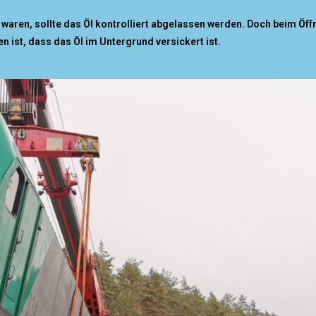
waren, sollte das Öl kontrolliert abgelassen werden. Doch beim Öffn
n ist, dass das Öl im Untergrund versickert ist.