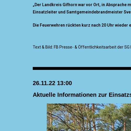
„Der Landkreis Gifhorn war vor Ort, in Absprache 
Einsatzleiter und Samtgemeindebrandmeister Sven
Die Feuerwehren rückten kurz nach 20 Uhr wieder e
Text & Bild: FB Presse- & Öffentlichkeitsarbeit der 
26.11.22 13:00
Aktuelle Informationen zur Einsatz