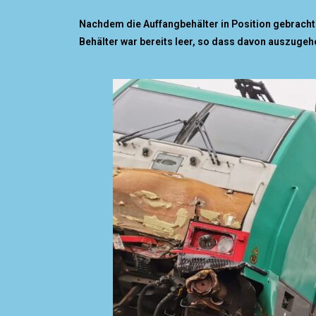
Nachdem die Auffangbehälter in Position gebracht 
Behälter war bereits leer, so dass davon auszugehe