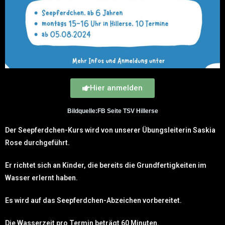
Hier anmelden
Bildquelle:FB Seite TSV Hillerse
Der Seepferdchen-Kurs wird von unserer Übungsleiterin Saskia
Rose durchgeführt.
Er richtet sich an Kinder, die bereits die Grundfertigkeiten im
Wasser erlernt haben.
Es wird auf das Seepferdchen-Abzeichen vorbereitet.
Die Wasserzeit pro Termin beträgt 60 Minuten.