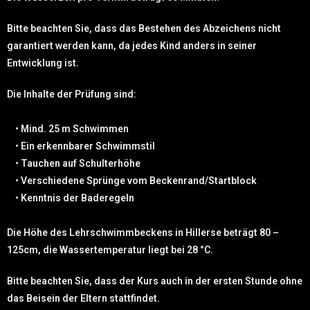
Bitte beachten Sie, dass das Bestehen des Abzeichens nicht
garantiert werden kann, da jedes Kind anders in seiner
Entwicklung ist.
Die Inhalte der Prüfung sind:
• Mind. 25 m Schwimmen
• Ein erkennbarer Schwimmstil
• Tauchen auf Schulterhöhe
• Verschiedene Sprünge vom Beckenrand/Startblock
• Kenntnis der Baderegeln
Die Höhe des Lehrschwimmbeckens in Hillerse beträgt 80 –
125cm, die Wassertemperatur liegt bei 28 °C.
Bitte beachten Sie, dass der Kurs auch in der ersten Stunde ohne
das Beisein der Eltern stattfindet.