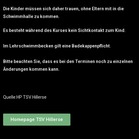
Die Kinder müssen sich daher trauen, ohne Eltern mit in die
Schwimmhalle zu kommen.
Es besteht während des Kurses kein Sichtkontakt zum Kind.
Im Lehrschwimmbecken gilt eine Badekappenpflicht.
Bitte beachten Sie, dass es bei den Terminen noch zu einzelnen
Änderungen kommen kann.
Quelle:HP TSV Hillerse
Homepage TSV Hillerse