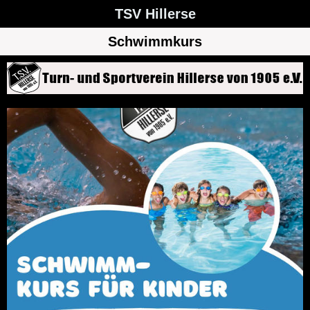
TSV Hillerse
Schwimmkurs