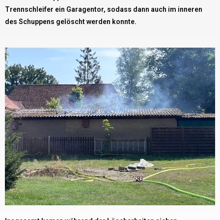
Trennschleifer ein Garagentor, sodass dann auch im inneren
des Schuppens gelöscht werden konnte.