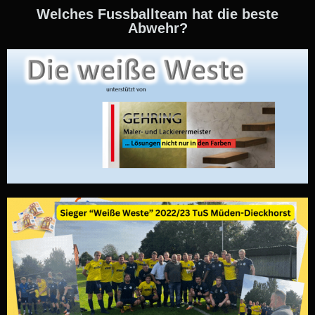
Welches Fussballteam hat die beste
Abwehr?