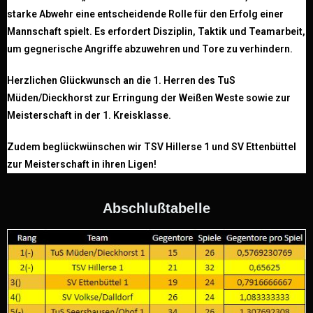
starke Abwehr eine entscheidende Rolle für den Erfolg einer
Mannschaft spielt. Es erfordert Disziplin, Taktik und Teamarbeit,
um gegnerische Angriffe abzuwehren und Tore zu verhindern.
Herzlichen Glückwunsch an die 1. Herren des TuS
Müden/Dieckhorst zur Erringung der Weißen Weste sowie zur
Meisterschaft in der 1. Kreisklasse.
Zudem beglückwünschen wir TSV Hillerse 1 und SV Ettenbüttel
zur Meisterschaft in ihren Ligen!
Abschlußtabelle