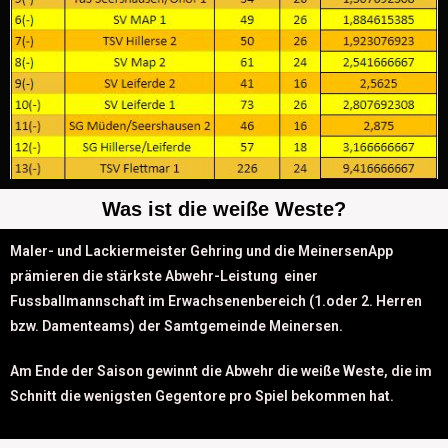
Was ist die weiße Weste?
Maler- und Lackiermeister Gehring und die MeinersenApp
prämieren die stärkste Abwehr-Leistung einer
Fussballmannschaft im Erwachsenenbereich (1.oder 2. Herren
bzw. Damenteams) der Samtgemeinde Meinersen.
Am Ende der Saison gewinnt die Abwehr die weiße Weste, die im
Schnitt die wenigsten Gegentore pro Spiel bekommen hat.