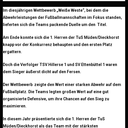
Im diesjährigen Wettbewerb „Weiße Weste“, bei dem die
Abwehrleistungen der Fußballmannschaften im Fokus standen,
lieferten sich die Teams packende Duelle um den Titel.
Am Ende konnte sich die 1. Herren der TuS Müden/Dieckhorst
knapp vor der Konkurrenz behaupten und den ersten Platz
ergattern.
Doch die Verfolger TSV Hillerse 1 und SV Ettenbüttel 1 waren
dem Sieger äußerst dicht auf den Fersen.
Der Wettbewerb zeigte den Wert einer starken Abwehr auf dem
Fußballplatz.
Die Teams legten großen Wert auf eine gut
organisierte Defensive, um ihre Chancen auf den Sieg zu
maximieren.
In diesem Jahr präsentierte sich die 1. Herren der TuS
Müden/Dieckhorst als das Team mit der stärksten