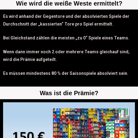
Wie wird die weiße Weste ermittelt?
Es wird anhand der Gegentore und der absolvierten Spiele der
Durchschnitt der „kassierten“ Tore pro Spiel ermittelt.
Bei Gleichstand zählen die meisten „zu 0“ Spiele eines Teams.
Wenn dann immer noch 2 oder mehrere Teams gleichauf sind,
wird die Prämie aufgeteilt.
Es müssen mindestens 80 % der Saisonspiele absolviert sein.
Was ist die Prämie?