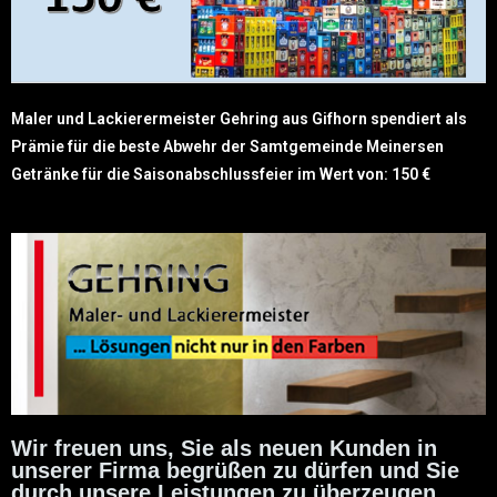
Maler und Lackierermeister Gehring aus Gifhorn spendiert als
Prämie für die beste Abwehr der Samtgemeinde Meinersen
Getränke für die Saisonabschlussfeier im Wert von: 150 €
Wir freuen uns, Sie als neuen Kunden in
unserer Firma begrüßen zu dürfen und Sie
durch unsere Leistungen zu überzeugen.