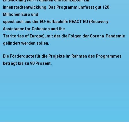
Innenstadtentwicklung. Das Programm umfasst gut 120
Millionen Euro und
speist sich aus der EU-Aufbauhilfe REACT EU (Recovery
Assistance for Cohesion and the
Territories of Europe), mit der die Folgen der Corona-Pandemie
gelindert werden sollen.
Die
Förderquote für die Projekte im Rahmen des Programmes
beträgt bis zu 90 Prozent.