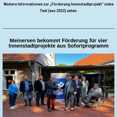
Weitere Informationen zur „Förderung Innenstadtprojekt“ siehe
Text (aus 2022) unten.
Meinersen bekommt Förderung für vier
Innenstadtprojekte aus Sofortprogramm