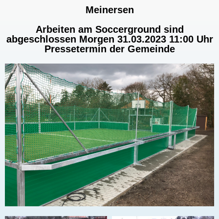
Meinersen
Arbeiten am Soccerground sind
abgeschlossen Morgen 31.03.2023 11:00 Uhr
Pressetermin der Gemeinde