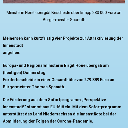
Ministerin Honé übergibt Bescheide über knapp 280.000 Euro an
Bürgermeister Spanuth
Meinersen kann kurzfristig vier Projekte zur Attraktivierung der
Innenstadt
angehen.
Europa- und Regionalministerin Birgit Honé übergab am
(heutigen) Donnerstag
Förderbescheide in einer Gesamthöhe von 279.889 Euro an
Bürgermeister Thomas Spanuth.
Die Förderung aus dem Sofortprogramm „Perspektive
Innenstadt!“ stammt aus EU-Mitteln. Mit
dem Sofortprogramm
unterstützt das Land Niedersachsen die Innenstädte bei der
Abmilderung der Folgen der Corona-Pandemie.