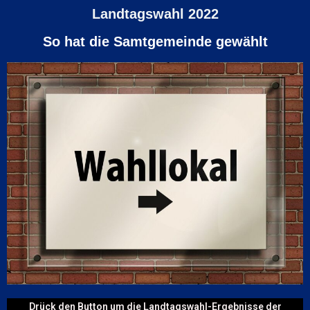
Landtagswahl 2022
So hat die Samtgemeinde gewählt
Drück den Button um die Landtagswahl-Ergebnisse der