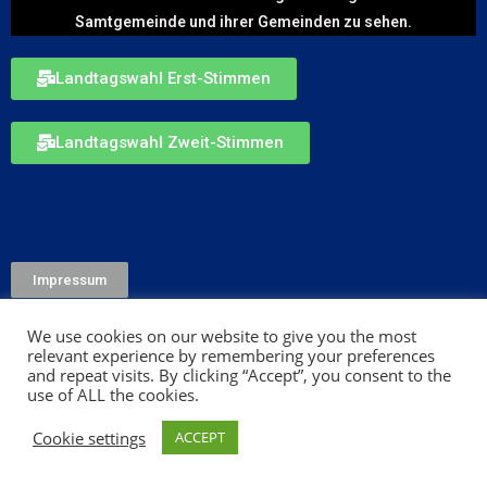
Samtgemeinde und ihrer Gemeinden zu sehen.
Landtagswahl Erst-Stimmen
Landtagswahl Zweit-Stimmen
Impressum
We use cookies on our website to give you the most
relevant experience by remembering your preferences
and repeat visits. By clicking “Accept”, you consent to the
use of ALL the cookies.
Cookie settings
ACCEPT