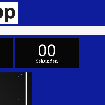
00
Sekunden